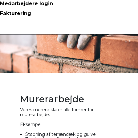
Medarbejdere login
Fakturering
Murerarbejde
Vores murere klarer alle former for
murerarbejde.
Eksempel:
Støbning af terrændæk og gulve