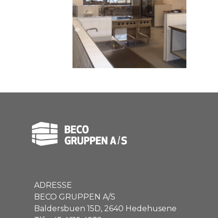
ADRESSE
BECO GRUPPEN A/S
Baldersbuen 15D, 2640 Hedehusene