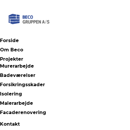
Forside
Om Beco
Projekter
Murerarbejde
Badeværelser
Forsikringsskader
Isolering
Malerarbejde
Facaderenovering
Kontakt